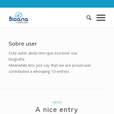
Sobre
user
Este autor ainda tem que escrever sua
biografia.
Meanwhile lets just say that we are proud
user
contributed a whooping 10 entries.
NEWS
A nice entry