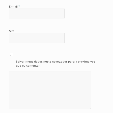
*
E-mail
Site
Salvar meus dados neste navegador para a próxima vez
que eu comentar.