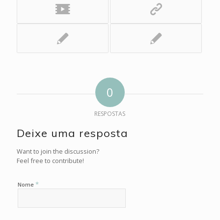
0
RESPOSTAS
Deixe uma resposta
Want to join the discussion?
Feel free to contribute!
*
Nome