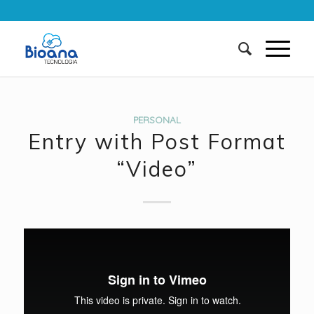
PERSONAL
Entry with Post Format
“Video”