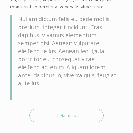
rhoncus ut, imperdiet a, venenatis vitae, justo.
Nullam dictum felis eu pede mollis
pretium. Integer tincidunt. Cras
dapibus. Vivamus elementum
semper nisi. Aenean vulputate
eleifend tellus. Aenean leo ligula,
porttitor eu, consequat vitae,
eleifend ac, enim. Aliquam lorem
ante, dapibus in, viverra quis, feugiat
a, tellus.
Leia mais